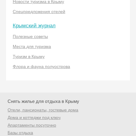
Новости туризма в Крыму
Спецпредложения отелей
Получить промокод
Крымский журнал
Полезные советы
Места для туризма
Туризм в Крыму
Флора и фауна полуострова
Снять жилье для отдыха в Крыму
Отели, пансионаты, гостевые дома
Дома и коттеджи под ключ
Апартаменты посуточно
Базы отдыха