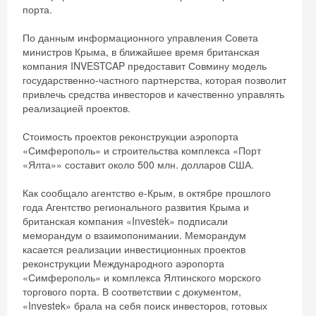
порта.
По данным информационного управления Совета
министров Крыма, в ближайшее время британская
компания INVESTCAP предоставит Совмину модель
государственно-частного партнерства, которая позволит
привлечь средства инвесторов и качественно управлять
реализацией проектов.
Стоимость проектов реконструкции аэропорта
«Симферополь» и строительства комплекса «Порт
«Ялта»» составит около 500 млн. долларов США.
Как сообщало агентство е-Крым, в октябре прошлого
года Агентство регионального развития Крыма и
британская компания «Investek» подписали
меморандум о взаимопонимании. Меморандум
касается реализации инвестиционных проектов
реконструкции Международного аэропорта
«Симферополь» и комплекса Ялтинского морского
торгового порта. В соответствии с документом,
«Investek» брала на себя поиск инвесторов, готовых