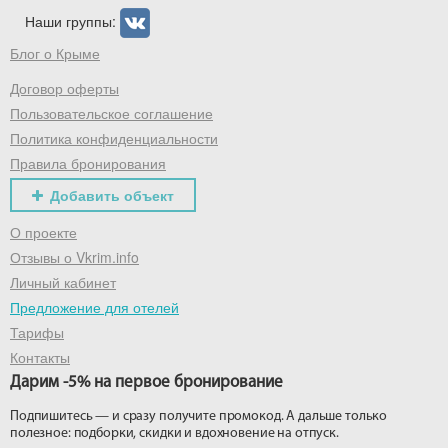
Наши группы:
Блог о Крыме
Договор оферты
Пользовательское соглашение
Политика конфиденциальности
Правила бронирования
Добавить объект
О проекте
Отзывы о Vkrim.info
Личный кабинет
Предложение для отелей
Тарифы
Контакты
Дарим -5% на первое бронирование
Подпишитесь — и сразу получите промокод. А дальше только
полезное: подборки, скидки и вдохновение на отпуск.