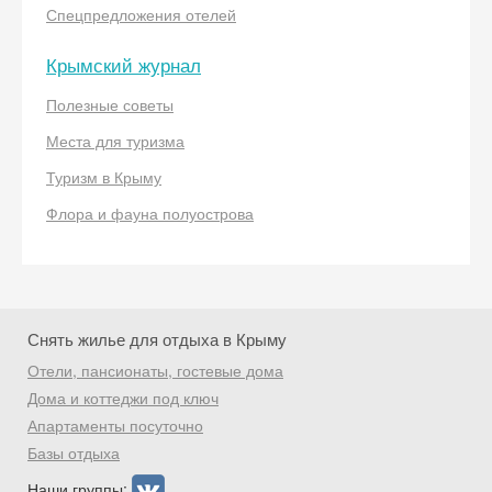
Спецпредложения отелей
Крымский журнал
Полезные советы
Места для туризма
Туризм в Крыму
Флора и фауна полуострова
Снять жилье для отдыха в Крыму
Отели, пансионаты, гостевые дома
Дома и коттеджи под ключ
Апартаменты посуточно
Базы отдыха
Наши группы: