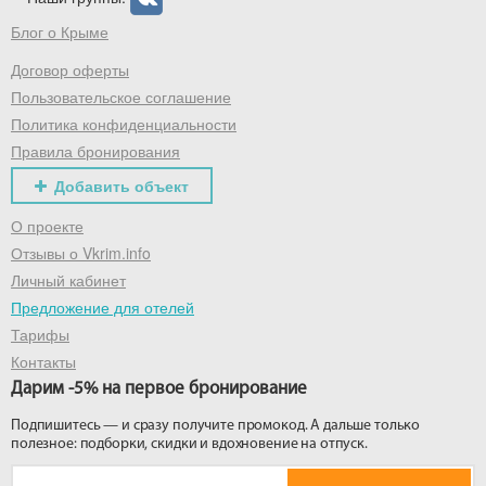
Блог о Крыме
Договор оферты
Пользовательское соглашение
Политика конфиденциальности
Правила бронирования
Добавить объект
О проекте
Отзывы о Vkrim.info
Личный кабинет
Предложение для отелей
Тарифы
Контакты
Дарим -5% на первое бронирование
Подпишитесь — и сразу получите промокод. А дальше только
полезное: подборки, скидки и вдохновение на отпуск.