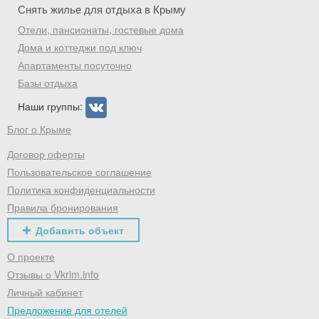
Снять жилье для отдыха в Крыму
Отели, пансионаты, гостевые дома
Дома и коттеджи под ключ
Апартаменты посуточно
Базы отдыха
Наши группы:
Блог о Крыме
Договор оферты
Пользовательское соглашение
Политика конфиденциальности
Правила бронирования
Добавить объект
О проекте
Отзывы о Vkrim.info
Личный кабинет
Предложение для отелей