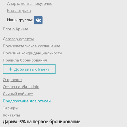
Апартаменты посуточно
Базы отдыха
Наши группы:
Блог о Крыме
Договор оферты
Пользовательское соглашение
Политика конфиденциальности
Правила бронирования
Добавить объект
О проекте
Отзывы о Vkrim.info
Личный кабинет
Предложение для отелей
Тарифы
Контакты
Дарим -5% на первое бронирование