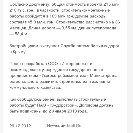
Согласно документу, общая стоимость проекта 215 млн
210 тыс. грн., в частности, строительно-монтажные
работы обойдутся в 169 млн грн, другие расходы
составят 45,9 млн. грн. Строительство рассчитано на 36
месяцев. Длина дороги — 3,55 км, длина путепровода
— 58,4 м.
Застройщиком выступает Служба автомобильных дорог
в Крыму.
Проект разработан ООО «Интерпроект» и
рекомендован к утверждению государственным
предприятием «Укргосстройэкспертиза» Министерства
регионального развития, строительства и жилищно-
коммунального хозяйства.
Как сообщалось ранее, выполнять строительные
работы будет ПАО «Юждорстрой». Договоры должны
быть подписаны до 2 января 2013 года.
29.12.2012
Источник:
Mail.Ru