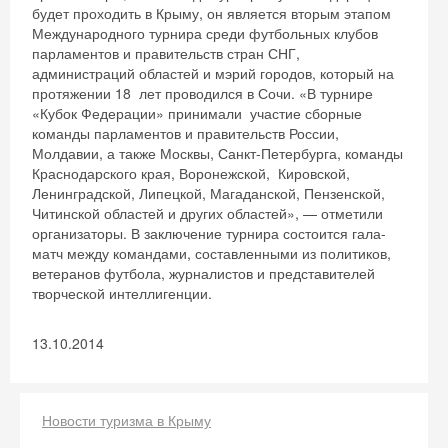
будет проходить в Крыму, он является вторым этапом
Международного турнира среди футбольных клубов
парламентов и правительств стран СНГ,
администраций областей и мэрий городов, который на
протяжении 18 лет проводился в Сочи. «В турнире
«Кубок Федерации» принимали участие сборные
команды парламентов и правительств России,
Молдавии, а также Москвы, Санкт-Петербурга, команды
Краснодарского края, Воронежской, Кировской,
Ленинградской, Липецкой, Магаданской, Пензенской,
Читинской областей и других областей», — отметили
организаторы. В заключение турнира состоится гала-
матч между командами, составленными из политиков,
ветеранов футбола, журналистов и представителей
творческой интеллигенции.
13.10.2014
Новости туризма в Крыму