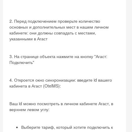
2. Перед подключением проверьте количество
основных и дополнительных мест в нашем личном
кабинете: они должны совпадать с местами,
указанными в Агаст
3. На странице объекта нажмите на кнопку "Агаст:
Подключить"
4. Откроется окно синхронизации: введите id вашего
кабинета в Агаст (OtelMS):
Ваш id можно посмотреть в личном кабинете Агаст, в
верхнем левом углу:
Выберите тариф, который хотите подключить к