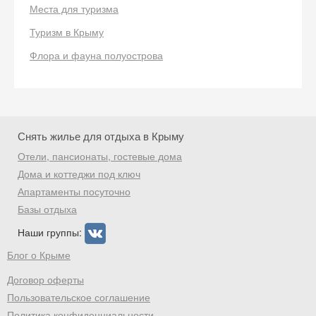
Места для туризма
Туризм в Крыму
Флора и фауна полуострова
Снять жилье для отдыха в Крыму
Отели, пансионаты, гостевые дома
Дома и коттеджи под ключ
Апартаменты посуточно
Базы отдыха
Наши группы:
Блог о Крыме
Договор оферты
Пользовательское соглашение
Политика конфиденциальности