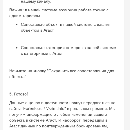
нашему каналу.
Важно:
в нашей системе возможна работа только с
одним тарифом
Сопоставьте объект в нашей системе с вашим
объектом в Агаст
Сопоставьте категории номеров в нашей системе
с категориями в Агаст
Нажмите на кнопку "Сохранить все сопоставления для
объекта"
5. Готово!
Данные о ценах и доступности начнут передаваться на
сайты "Forento.ru / Vkrim.info" в реальном времени. Мы
получим информацию о любом изменении вашего
объекта в системе Агаст. И наоборот, передадим в
Агаст данные по подтверждённым бронированиям,