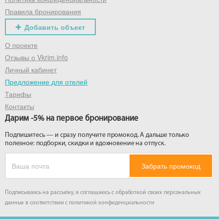
Правила бронирования
Добавить объект
О проекте
Отзывы о Vkrim.info
Личный кабинет
Предложение для отелей
Тарифы
Контакты
Дарим -5% на первое бронирование
Подпишитесь — и сразу получите промокод. А дальше только
полезное: подборки, скидки и вдохновение на отпуск.
Забрать промокод
Подписываясь на рассылку, я соглашаюсь с обработкой своих персональных
данных в соответствии с
политикой конфиденциальности