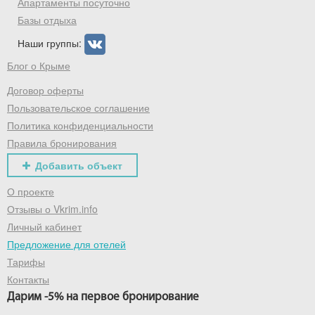
Апартаменты посуточно
Базы отдыха
Наши группы:
Блог о Крыме
Договор оферты
Пользовательское соглашение
Политика конфиденциальности
Правила бронирования
Добавить объект
О проекте
Отзывы о Vkrim.info
Личный кабинет
Предложение для отелей
Тарифы
Контакты
Дарим -5% на первое бронирование