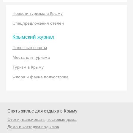
Новости туризма в Крыму
Спецпредложения отелей
Получить промокод
Крымский журнал
Полезные советы
Места для туризма
Туризм в Крыму
Флора и фауна полуострова
Снять жилье для отдыха в Крыму
Отели, пансионаты, гостевые дома
Дома и коттеджи под ключ