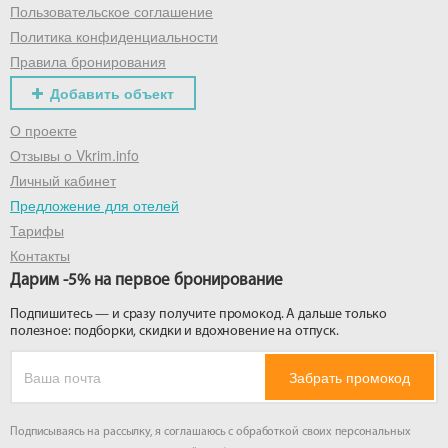
Пользовательское соглашение
Политика конфиденциальности
Правила бронирования
Добавить объект
О проекте
Отзывы о Vkrim.info
Личный кабинет
Предложение для отелей
Тарифы
Контакты
Дарим -5% на первое бронирование
Подпишитесь — и сразу получите промокод. А дальше только
полезное: подборки, скидки и вдохновение на отпуск.
Забрать промокод
Подписываясь на рассылку, я соглашаюсь с обработкой своих персональных