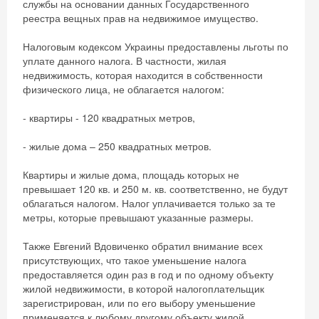
службы на основании данных Государственного
реестра вещных прав на недвижимое имущество.
Налоговым кодексом Украины предоставлены льготы по
уплате данного налога. В частности, жилая
недвижимость, которая находится в собственности
физического лица, не облагается налогом:
- квартиры - 120 квадратных метров,
- жилые дома – 250 квадратных метров.
Квартиры и жилые дома, площадь которых не
превышает 120 кв. и 250 м. кв. соответственно, не будут
облагаться налогом. Налог уплачивается только за те
метры, которые превышают указанные размеры.
Также Евгений Вдовиченко обратил внимание всех
присутствующих, что такое уменьшение налога
предоставляется один раз в год и по одному объекту
жилой недвижимости, в которой налогоплательщик
зарегистрирован, или по его выбору уменьшение
применяется к любому другому объекту жилой