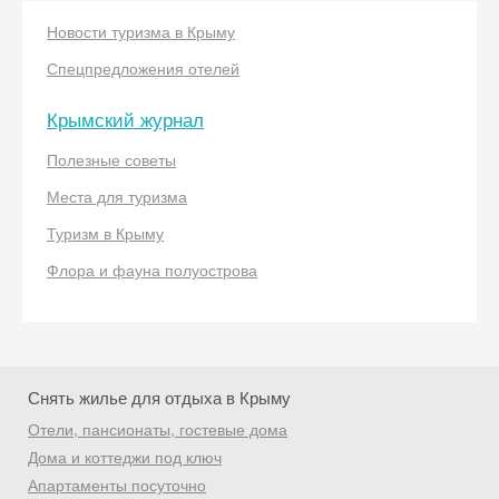
Новости туризма в Крыму
Спецпредложения отелей
Крымский журнал
Полезные советы
Места для туризма
Туризм в Крыму
Флора и фауна полуострова
Снять жилье для отдыха в Крыму
Отели, пансионаты, гостевые дома
Дома и коттеджи под ключ
Апартаменты посуточно