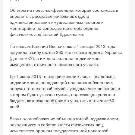
Об этом на пресс-конференции, которая состоялась в
апреле т.г. рассказал начальник отдела
администрирования имущественных налогов и
мониторинга по вопросам налогообложение
физических лиц Евгений Вдовиченко.
По словам Евгения Вдовиченко с 1 января 2013 года
вступила в силу статья 265 Налогового кодекса Украины
(далее НКУ), а именно налог на недвижимое
имущество, отличное от земельного участка.
До 1 июля 2013-го все физические лица - владельцы
недвижимости, попадающей под налогообложение,
получат от налоговой службы уведомление-решение, в
котором будет указана сумма, подлежащая уплате в
бюджет, которую необходимо уплатить в течение 60
дней.
База налогообложения объектов жилой недвижимости,
находящихся в собственности физических лиц,
исчисляется органом государственной налоговой