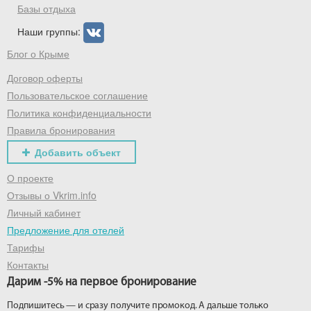
Базы отдыха
Наши группы:
Блог о Крыме
Договор оферты
Пользовательское соглашение
Политика конфиденциальности
Правила бронирования
Добавить объект
О проекте
Отзывы о Vkrim.info
Личный кабинет
Предложение для отелей
Тарифы
Контакты
Дарим -5% на первое бронирование
Подпишитесь — и сразу получите промокод. А дальше только