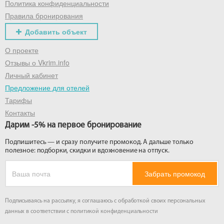
Политика конфиденциальности
Правила бронирования
Добавить объект
О проекте
Отзывы о Vkrim.info
Личный кабинет
Предложение для отелей
Тарифы
Контакты
Дарим -5% на первое бронирование
Подпишитесь — и сразу получите промокод. А дальше только
полезное: подборки, скидки и вдохновение на отпуск.
Забрать промокод
Подписываясь на рассылку, я соглашаюсь с обработкой своих персональных
данных в соответствии с
политикой конфиденциальности