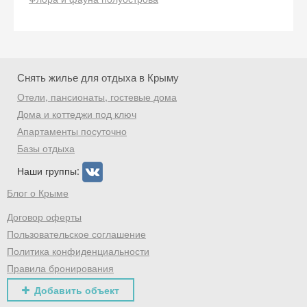
Снять жилье для отдыха в Крыму
Отели, пансионаты, гостевые дома
Дома и коттеджи под ключ
Апартаменты посуточно
Базы отдыха
Наши группы:
Блог о Крыме
Договор оферты
Пользовательское соглашение
Политика конфиденциальности
Правила бронирования
Добавить объект