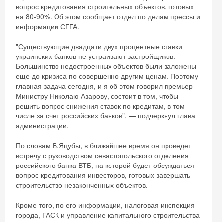
вопрос кредитования строительных объектов, готовых
на 80-90%. Об этом сообщает отдел по делам прессы и
информации СГГА.
"Существующие двадцати двух процентные ставки
украинских банков не устраивают застройщиков.
Большинство недостроенных объектов были заложены
еще до кризиса по совершенно другим ценам. Поэтому
главная задача сегодня, и я об этом говорил премьер-
Министру Николаю Азарову, состоит в том, чтобы
решить вопрос снижения ставок по кредитам, в том
числе за счет российских банков", — подчеркнул глава
администрации.
По словам В.Яцубы, в ближайшее время он проведет
встречу с руководством севастопольского отделения
российского банка ВТБ, на которой будет обсуждаться
вопрос кредитования инвесторов, готовых завершать
строительство незаконченных объектов.
Кроме того, по его информации, налоговая инспекция
города, ГАСК и управление капитального строительства