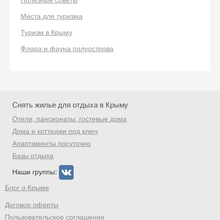
Получить промокод
Места для туризма
Туризм в Крыму
Флора и фауна полуострова
Снять жилье для отдыха в Крыму
Отели, пансионаты, гостевые дома
Дома и коттеджи под ключ
Апартаменты посуточно
Базы отдыха
Наши группы:
Блог о Крыме
Договор оферты
Пользовательское соглашение