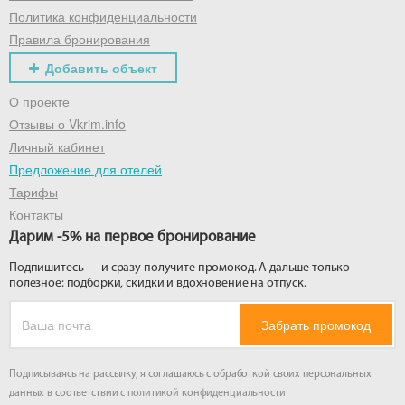
Политика конфиденциальности
Правила бронирования
Добавить объект
О проекте
Отзывы о Vkrim.info
Личный кабинет
Предложение для отелей
Тарифы
Контакты
Дарим -5% на первое бронирование
Подпишитесь — и сразу получите промокод. А дальше только
полезное: подборки, скидки и вдохновение на отпуск.
Забрать промокод
Подписываясь на рассылку, я соглашаюсь с обработкой своих персональных
данных в соответствии с
политикой конфиденциальности