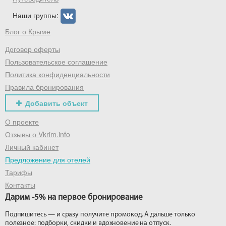
Наши группы:
Блог о Крыме
Договор оферты
Пользовательское соглашение
Политика конфиденциальности
Правила бронирования
Добавить объект
О проекте
Отзывы о Vkrim.info
Личный кабинет
Предложение для отелей
Тарифы
Контакты
Дарим -5% на первое бронирование
Подпишитесь — и сразу получите промокод. А дальше только
полезное: подборки, скидки и вдохновение на отпуск.