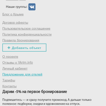
Наши группы:
Блог о Крыме
Договор оферты
Пользовательское соглашение
Политика конфиденциальности
Правила бронирования
Добавить объект
О проекте
Отзывы о Vkrim.info
Личный кабинет
Предложение для отелей
Тарифы
Контакты
Дарим -5% на первое бронирование
Подпишитесь — и сразу получите промокод. А дальше только
полезное: подборки, скидки и вдохновение на отпуск.