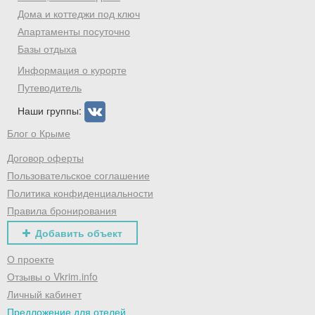
Дома и коттеджи под ключ
Апартаменты посуточно
Базы отдыха
Информация о курорте
Путеводитель
Наши группы:
Блог о Крыме
Договор оферты
Пользовательское соглашение
Политика конфиденциальности
Правила бронирования
Добавить объект
О проекте
Отзывы о Vkrim.info
Личный кабинет
Предложение для отелей