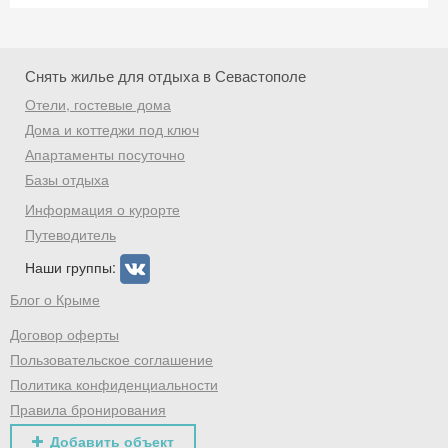
Снять жилье для отдыха в Севастополе
Отели, гостевые дома
Дома и коттеджи под ключ
Апартаменты посуточно
Базы отдыха
Информация о курорте
Путеводитель
Наши группы:
Блог о Крыме
Договор оферты
Пользовательское соглашение
Политика конфиденциальности
Правила бронирования
Добавить объект