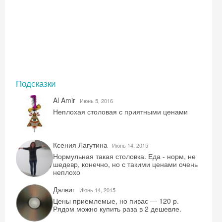
Подсказки
Al Amir
Июнь 5, 2016
Неплохая столовая с приятными ценами
Ксения Лагутина
Июнь 14, 2015
Нормульная такая столовка. Еда - норм, не
шедевр, конечно, но с такими ценами очень
неплохо
Дэлвиг
Июнь 14, 2015
Цены приемлемые, но пивас — 120 р.
Рядом можно купить раза в 2 дешевле.