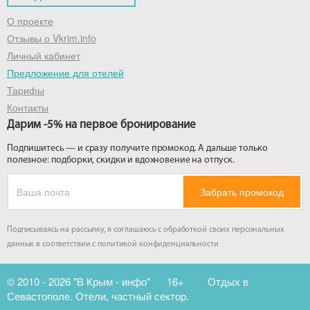
О проекте
Отзывы о Vkrim.info
Личный кабинет
Предложение для отелей
Тарифы
Контакты
Дарим -5% на первое бронирование
Подпишитесь — и сразу получите промокод. А дальше только
полезное: подборки, скидки и вдохновение на отпуск.
Забрать промокод
Подписываясь на рассылку, я соглашаюсь с обработкой своих персональных
данных в соответствии с
политикой конфиденциальности
© 2010 - 2026 "В Крым - инфо"
16+
Отдых в
Севастополе. Отели, частный сектор.