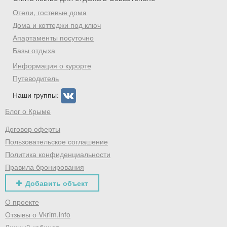
Отели, гостевые дома
Дома и коттеджи под ключ
Апартаменты посуточно
Базы отдыха
Информация о курорте
Путеводитель
Наши группы:
Блог о Крыме
Договор оферты
Пользовательское соглашение
Политика конфиденциальности
Правила бронирования
Добавить объект
О проекте
Отзывы о Vkrim.info