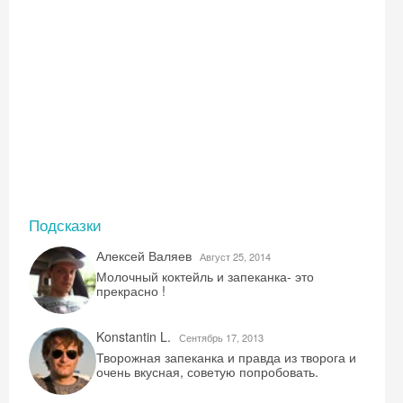
Подсказки
Алексей Валяев
Август 25, 2014
Молочный коктейль и запеканка- это
прекрасно !
Konstantin L.
Сентябрь 17, 2013
Творожная запеканка и правда из творога и
очень вкусная, советую попробовать.