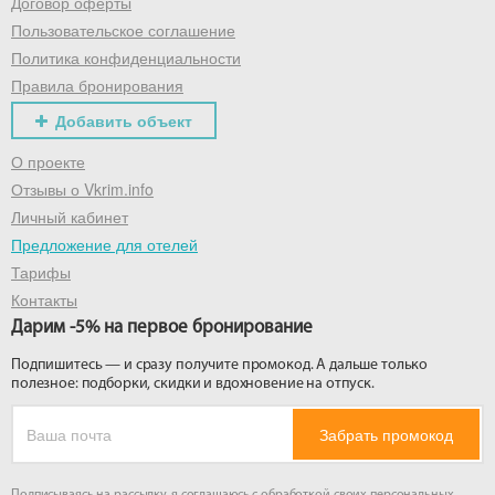
Договор оферты
Пользовательское соглашение
Политика конфиденциальности
Правила бронирования
Добавить объект
О проекте
Отзывы о Vkrim.info
Личный кабинет
Предложение для отелей
Тарифы
Контакты
Дарим -5% на первое бронирование
Подпишитесь — и сразу получите промокод. А дальше только
полезное: подборки, скидки и вдохновение на отпуск.
Забрать промокод