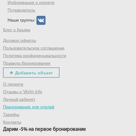
Информация о курорте
Путеводитель
Наши группы:
Блог о Крыме
Получить промокод
Договор оферты
Пользовательское соглашение
Политика конфиденциальности
Правила бронирования
Добавить объект
О проекте
Отзывы о Vkrim.info
Личный кабинет
Предложение для отелей
Тарифы
Контакты
Дарим -5% на первое бронирование