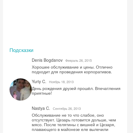
Подсказки
Denis Bogdanov
Февраль 26, 2015
Хорошее обслуживание и цены. Отлично
подходит для проведения корпоративов.
Yuriy C.
Ноябрь 18, 2013
День рождения друзей прошёл. Впечатления
приятные!
Nastya C.
Сентябрь 26, 2013
Обслуживание не то что слабое, оно
отсутствует. Цезарь готовится дольше, чем
мясо. После телятины с вишней и Цезаря,
плавающего в майонезе еле вылечили