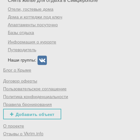
Отели, гостевые дома
Дома и коттеджи под ключ
Апартаменты посуточно
Базы отдыха
Информация о курорте
Путеводитель
Наши группы:
Блог о Крыме
Договор оферты
Пользовательское соглашение
Политика конфиденциальности
Правила бронирования
Добавить объект
О проекте
Отзывы о Vkrim.info