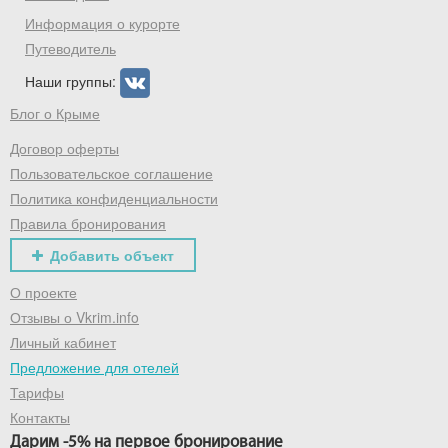
Информация о курорте
Путеводитель
Наши группы:
Блог о Крыме
Договор оферты
Пользовательское соглашение
Политика конфиденциальности
Правила бронирования
Добавить объект
О проекте
Отзывы о Vkrim.info
Личный кабинет
Предложение для отелей
Тарифы
Контакты
Дарим -5% на первое бронирование