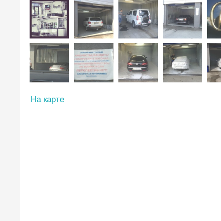
На карте