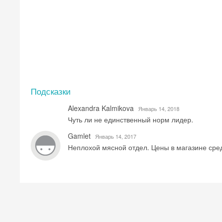
Подсказки
Alexandra Kalmikova
Январь 14, 2018
Чуть ли не единственный норм лидер.
Gamlet
Январь 14, 2017
Неплохой мясной отдел. Цены в магазине сре