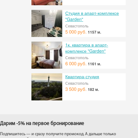
Студия в апарт-комплексе
"Garden"
Севастополь
5 000 руб.
1157 м.
1к. квартира в апарт-
комплексе "Garden"
Севастополь
6 000 руб.
1161 м.
Квартира-студия
Севастополь
3 500 руб.
182 м.
Дарим -5% на первое бронирование
Подпишитесь — и сразу получите промокод. А дальше только