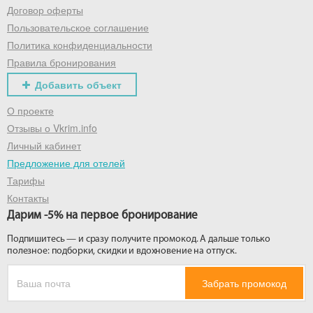
Договор оферты
Пользовательское соглашение
Политика конфиденциальности
Правила бронирования
Добавить объект
О проекте
Отзывы о Vkrim.info
Личный кабинет
Предложение для отелей
Тарифы
Контакты
Дарим -5% на первое бронирование
Подпишитесь — и сразу получите промокод. А дальше только
полезное: подборки, скидки и вдохновение на отпуск.
Забрать промокод