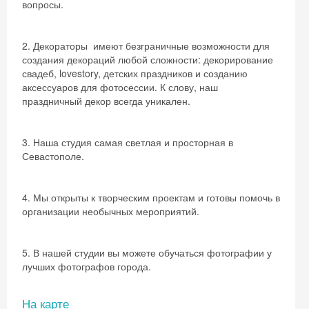
вопросы.
2. Декораторы имеют безграничные возможности для
создания декораций любой сложности: декорирование
свадеб, lovestory, детских праздников и созданию
аксессуаров для фотосессии. К слову, наш
праздничный декор всегда уникален.
3. Наша студия самая светлая и просторная в
Севастополе.
4. Мы открыты к творческим проектам и готовы помочь в
организации необычных мероприятий.
5. В нашей студии вы можете обучаться фотографии у
лучших фотографов города.
На карте