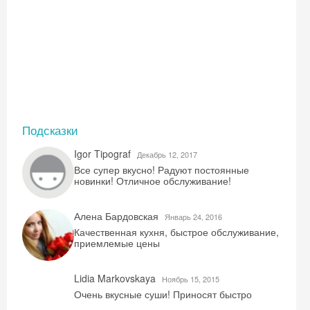
Подсказки
Igor Tipograf
Декабрь 12, 2017
Все супер вкусно! Радуют постоянные
новинки! Отличное обслуживание!
Алена Бардовская
Январь 24, 2016
Качественная кухня, быстрое обслуживание,
приемлемые цены
Lidia Markovskaya
Ноябрь 15, 2015
Очень вкусные суши! Приносят быстро