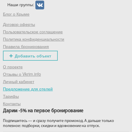
Наши группы:
Блог о Крыме
Договор оферты
Пользовательское соглашение
Политика конфиденциальности
Правила бронирования
Добавить объект
О проекте
Отзывы о Vkrim.info
Личный кабинет
Предложение для отелей
Тарифы
Контакты
Дарим -5% на первое бронирование
Подпишитесь — и сразу получите промокод. А дальше только
полезное: подборки, скидки и вдохновение на отпуск.