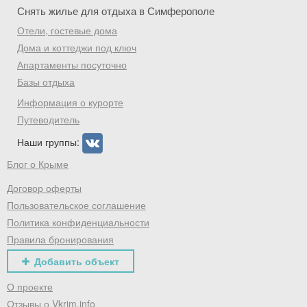
Снять жилье для отдыха в Симферополе
Отели, гостевые дома
Дома и коттеджи под ключ
Апартаменты посуточно
Базы отдыха
Информация о курорте
Путеводитель
Наши группы:
Блог о Крыме
Договор оферты
Пользовательское соглашение
Политика конфиденциальности
Правила бронирования
Добавить объект
О проекте
Отзывы о Vkrim.info