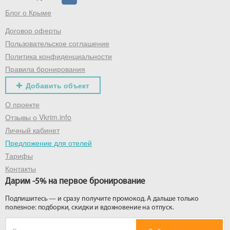
Блог о Крыме
Договор оферты
Пользовательское соглашение
Политика конфиденциальности
Правила бронирования
Добавить объект
О проекте
Отзывы о Vkrim.info
Личный кабинет
Предложение для отелей
Тарифы
Контакты
Дарим -5% на первое бронирование
Подпишитесь — и сразу получите промокод. А дальше только
полезное: подборки, скидки и вдохновение на отпуск.