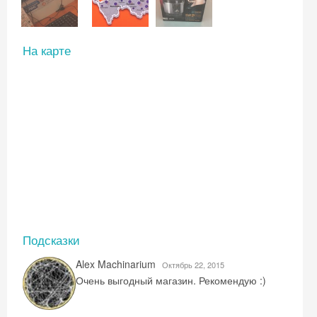
На карте
Подсказки
Alex Machinarium
Октябрь 22, 2015
Очень выгодный магазин. Рекомендую :)