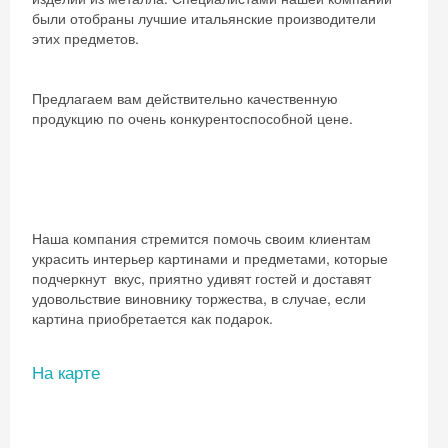
были отобраны лучшие итальянские производители
этих предметов.
Предлагаем вам действительно качественную
продукцию по очень конкурентоспособной цене.
Наша компания стремится помочь своим клиентам
украсить интерьер картинами и предметами, которые
подчеркнут вкус, приятно удивят гостей и доставят
удовольствие виновнику торжества, в случае, если
картина приобретается как подарок.
На карте