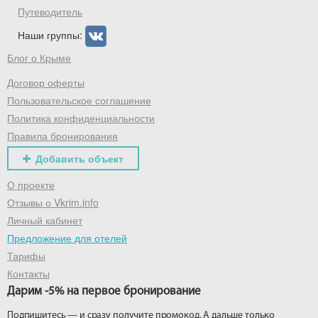
Путеводитель
Наши группы:
Блог о Крыме
Договор оферты
Пользовательское соглашение
Политика конфиденциальности
Правила бронирования
Добавить объект
О проекте
Отзывы о Vkrim.info
Личный кабинет
Предложение для отелей
Тарифы
Контакты
Дарим -5% на первое бронирование
Подпишитесь — и сразу получите промокод. А дальше только