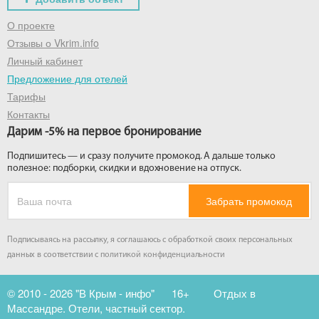
О проекте
Отзывы о Vkrim.info
Личный кабинет
Предложение для отелей
Тарифы
Контакты
Дарим -5% на первое бронирование
Подпишитесь — и сразу получите промокод. А дальше только
полезное: подборки, скидки и вдохновение на отпуск.
Забрать промокод
Подписываясь на рассылку, я соглашаюсь с обработкой своих персональных
данных в соответствии с
политикой конфиденциальности
© 2010 - 2026 "В Крым - инфо"
16+
Отдых в
Массандре. Отели, частный сектор.