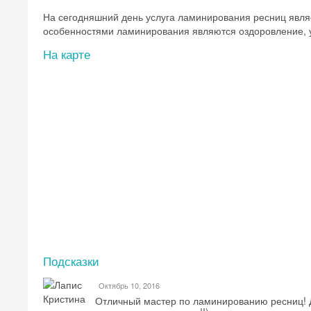
На сегодняшний день услуга ламинирования ресниц явля
особенностями ламинирования являются оздоровление, у
На карте
Подсказки
Октябрь 10, 2016
Отличный мастер по ламинированию ресниц! Д