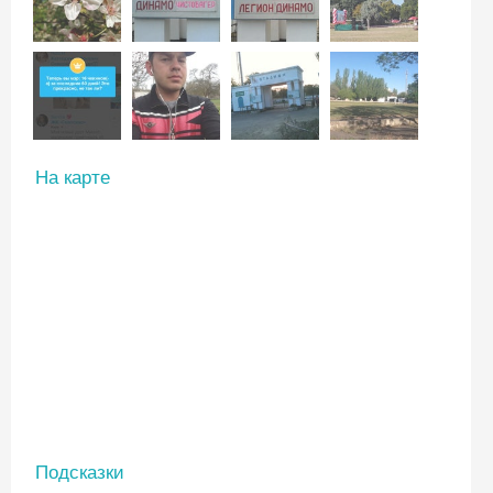
На карте
Подсказки