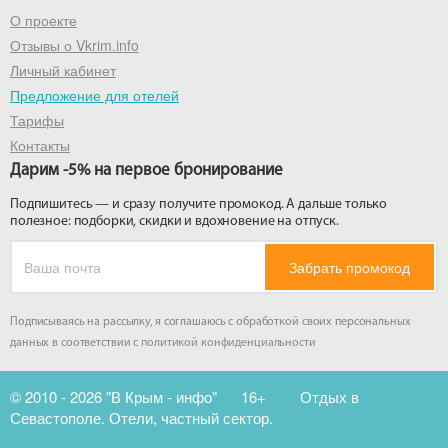
О проекте
Отзывы о Vkrim.info
Личный кабинет
Предложение для отелей
Тарифы
Контакты
Дарим -5% на первое бронирование
Подпишитесь — и сразу получите промокод. А дальше только
полезное: подборки, скидки и вдохновение на отпуск.
Забрать промокод
Подписываясь на рассылку, я соглашаюсь с обработкой своих персональных
данных в соответствии с
политикой конфиденциальности
© 2010 - 2026 "В Крым - инфо"
16+
Отдых в
Севастополе. Отели, частный сектор.