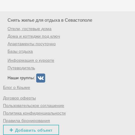
Снять жилье для отдыха в Севастополе
Отели, гостевые дома
Дома и коттеджи под ключ
Апартаменты посуточно
Базы отдыха
Информация о курорте
Путеводитель
Наши группы:
Блог о Крыме
Договор оферты
Пользовательское соглашение
Политика конфиденциальности
Правила бронирования
Добавить объект