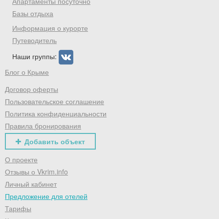
Апартаменты посуточно
Базы отдыха
Информация о курорте
Путеводитель
Наши группы:
Блог о Крыме
Договор оферты
Пользовательское соглашение
Политика конфиденциальности
Правила бронирования
Добавить объект
О проекте
Отзывы о Vkrim.info
Личный кабинет
Предложение для отелей
Тарифы