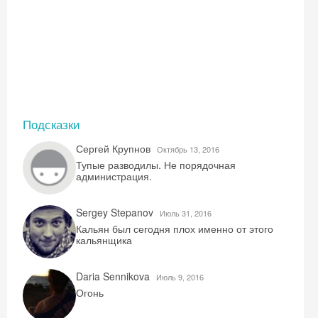
Подсказки
Сергей Крупнов
Октябрь 13, 2016
Тупые разводилы. Не порядочная
администрация.
Sergey Stepanov
Июль 31, 2016
Кальян был сегодня плох именно от этого
кальянщика
Daria Sennikova
Июль 9, 2016
Огонь