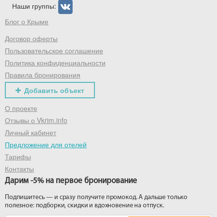
Наши группы:
Блог о Крыме
Договор оферты
Пользовательское соглашение
Политика конфиденциальности
Правила бронирования
Добавить объект
О проекте
Отзывы о Vkrim.info
Личный кабинет
Предложение для отелей
Тарифы
Контакты
Дарим -5% на первое бронирование
Подпишитесь — и сразу получите промокод. А дальше только
полезное: подборки, скидки и вдохновение на отпуск.