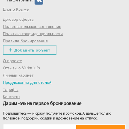
Блог о Крыме
Договор оферты
Пользовательское соглашение
Политика конфиденциальности
Правила бронирования
Добавить объект
О проекте
Отзывы о Vkrim.info
Личный кабинет
Предложение для отелей
Тарифы
Контакты
Дарим -5% на первое бронирование
Подпишитесь — и сразу получите промокод. А дальше только
полезное: подборки, скидки и вдохновение на отпуск.