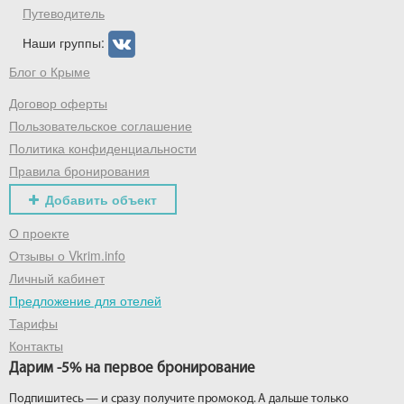
Путеводитель
Наши группы:
Блог о Крыме
Договор оферты
Пользовательское соглашение
Политика конфиденциальности
Правила бронирования
Добавить объект
О проекте
Отзывы о Vkrim.info
Личный кабинет
Предложение для отелей
Тарифы
Контакты
Дарим -5% на первое бронирование
Подпишитесь — и сразу получите промокод. А дальше только