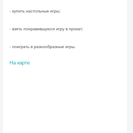
- купить настольные игры;
- взять понравившуюся игру в прокат;
- поиграть в разнообразные игры.
На карте