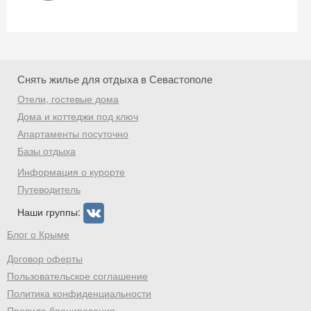
Снять жилье для отдыха в Севастополе
Отели, гостевые дома
Дома и коттеджи под ключ
Апартаменты посуточно
Базы отдыха
Информация о курорте
Путеводитель
Наши группы:
Блог о Крыме
Договор оферты
Пользовательское соглашение
Политика конфиденциальности
Правила бронирования