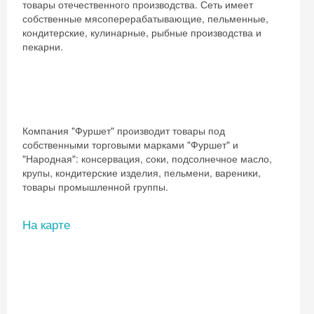
товары отечественного производства. Сеть имеет
собственные мясоперерабатывающие, пельменные,
кондитерские, кулинарные, рыбные производства и
пекарни.
Компания "Фуршет" производит товары под
собственными торговыми марками "Фуршет" и
"Народная": консервация, соки, подсолнечное масло,
крупы, кондитерские изделия, пельмени, вареники,
товары промышленной группы.
На карте