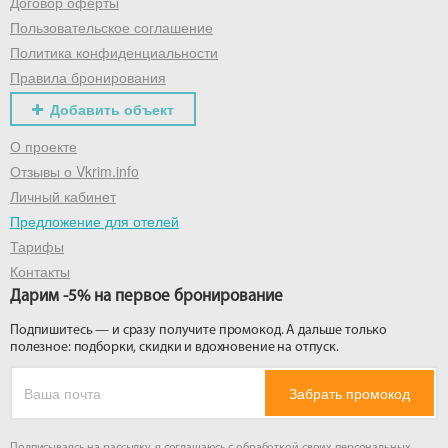
Договор оферты
Пользовательское соглашение
Политика конфиденциальности
Правила бронирования
Добавить объект
О проекте
Отзывы о Vkrim.info
Личный кабинет
Предложение для отелей
Тарифы
Контакты
Дарим -5% на первое бронирование
Подпишитесь — и сразу получите промокод. А дальше только
полезное: подборки, скидки и вдохновение на отпуск.
Забрать промокод