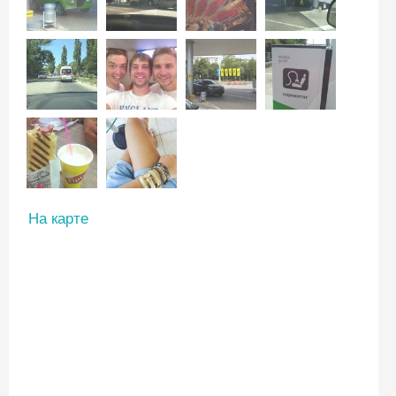
На карте