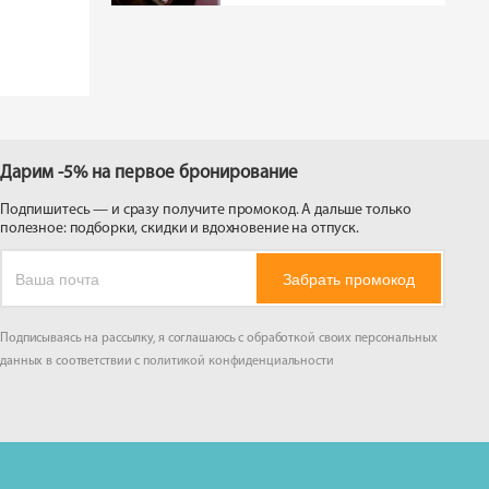
Дарим -5% на первое бронирование
Подпишитесь — и сразу получите промокод. А дальше только
полезное: подборки, скидки и вдохновение на отпуск.
Забрать промокод
Подписываясь на рассылку, я соглашаюсь с обработкой своих персональных
данных в соответствии с
политикой конфиденциальности