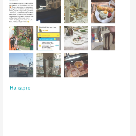
На карте