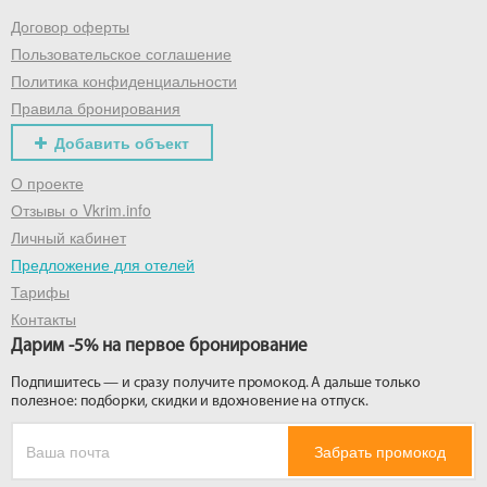
Договор оферты
Пользовательское соглашение
Политика конфиденциальности
Правила бронирования
Добавить объект
О проекте
Отзывы о Vkrim.info
Личный кабинет
Предложение для отелей
Тарифы
Контакты
Дарим -5% на первое бронирование
Подпишитесь — и сразу получите промокод. А дальше только
полезное: подборки, скидки и вдохновение на отпуск.
Забрать промокод