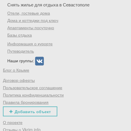
Снять жилье для отдыха в Севастополе
Отели, гостевые дома
Дома и коттеджи под ключ
Апартаменты посуточно
Базы отдыха
Информация о курорте
Путеводитель
Наши группы:
Блог о Крыме
Договор оферты
Пользовательское соглашение
Политика конфиденциальности
Правила бронирования
Добавить объект
О проекте
Отзывы о Vkrim.info