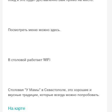
Посмотреть меню можно здесь.
В столовой работает WiFi
Столовая "У Мамы" в Севастополе, это хорошие и
вкусные традиции, которые всегда можно попробовать.
На карте