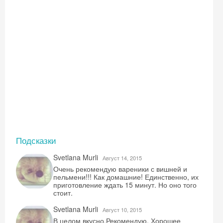
Подсказки
Svetlana Murli
Август 14, 2015
Очень рекомендую вареники с вишней и
пельмени!!! Как домашние! Единственно, их
приготовление ждать 15 минут. Но оно того
стоит.
Svetlana Murli
Август 10, 2015
В целом вкусно.Рекомендую. Хорошее