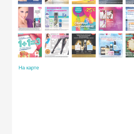
На карте