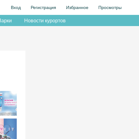
Вход
Регистрация
Избранное
Просмотры
Парки
Новости курортов