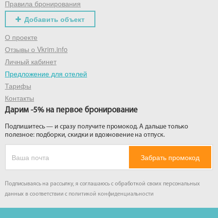
Правила бронирования
Добавить объект
О проекте
Отзывы о Vkrim.info
Личный кабинет
Предложение для отелей
Тарифы
Контакты
Дарим -5% на первое бронирование
Подпишитесь — и сразу получите промокод. А дальше только
полезное: подборки, скидки и вдохновение на отпуск.
Забрать промокод
Подписываясь на рассылку, я соглашаюсь с обработкой своих персональных
данных в соответствии с
политикой конфиденциальности