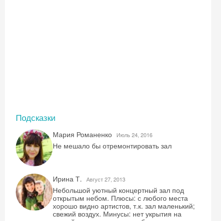
Подсказки
Мария Романенко
Июль 24, 2016
Не мешало бы отремонтировать зал
Ирина Т.
Август 27, 2013
Небольшой уютный концертный зал под
открытым небом. Плюсы: с любого места
хорошо видно артистов, т.к. зал маленький;
свежий воздух. Минусы: нет укрытия на