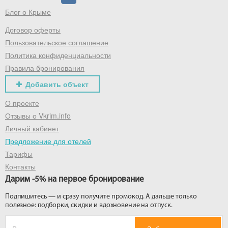
Блог о Крыме
Договор оферты
Пользовательское соглашение
Политика конфиденциальности
Правила бронирования
Добавить объект
О проекте
Отзывы о Vkrim.info
Личный кабинет
Предложение для отелей
Тарифы
Контакты
Дарим -5% на первое бронирование
Подпишитесь — и сразу получите промокод. А дальше только
полезное: подборки, скидки и вдохновение на отпуск.