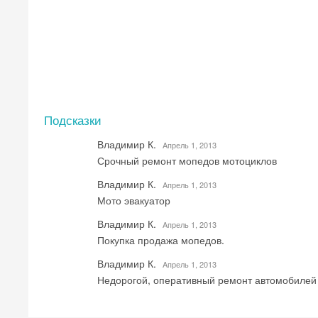
Подсказки
Владимир К.
Aпрель 1, 2013
Срочный ремонт мопедов мотоциклов
Владимир К.
Aпрель 1, 2013
Мото эвакуатор
Владимир К.
Aпрель 1, 2013
Покупка продажа мопедов.
Владимир К.
Aпрель 1, 2013
Недорогой, оперативный ремонт автомобилей