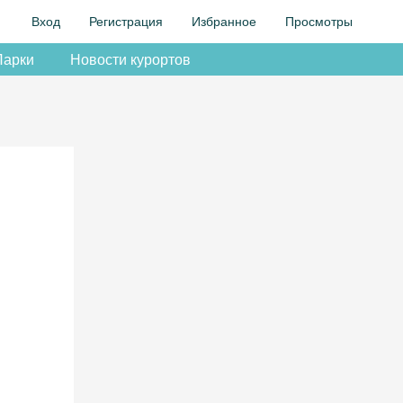
Вход
Регистрация
Избранное
Просмотры
Парки
Новости курортов