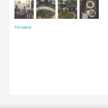
На карте