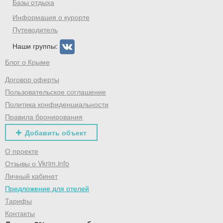
Базы отдыха
Информация о курорте
Путеводитель
Наши группы:
Блог о Крыме
Договор оферты
Пользовательское соглашение
Политика конфиденциальности
Правила бронирования
Добавить объект
О проекте
Отзывы о Vkrim.info
Личный кабинет
Предложение для отелей
Тарифы
Контакты