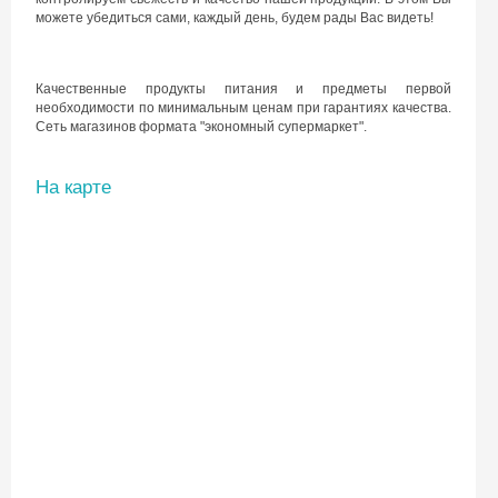
можете убедиться сами, каждый день, будем рады Вас видеть!
Качественные продукты питания и предметы первой
необходимости по минимальным ценам при гарантиях качества.
Сеть магазинов формата "экономный супермаркет".
На карте