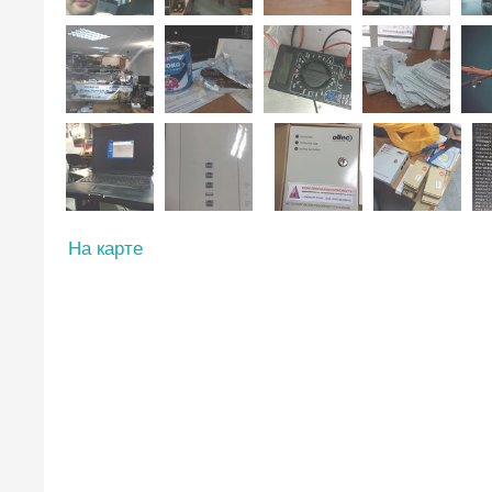
На карте