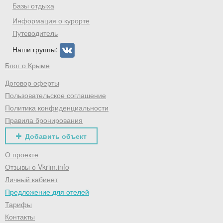
Базы отдыха
Информация о курорте
Путеводитель
Наши группы:
Блог о Крыме
Договор оферты
Пользовательское соглашение
Политика конфиденциальности
Правила бронирования
Добавить объект
О проекте
Отзывы о Vkrim.info
Личный кабинет
Предложение для отелей
Тарифы
Контакты