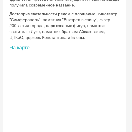
получила современное название.
Достопримечательности рядом с площадью: кинотеатр
"Симферополь", памятник "Выстрел в спину", сквер
200-летия города, парк кованых фигур, памятник
святителю Луке, памятник братьям Айвазовским,
ЦПКиО, церковь Константина и Елены.
На карте