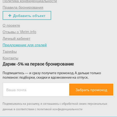
Политика конфиденциальности
Правила бронирования
Добавить объект
О проекте
Отзывы о Vkrim.info
Личный кабинет
Предложение для отелей
Тарифы
Контакты
Дарим -5% на первое бронирование
Подпишитесь — и сразу получите промокод. А дальше только
полезное: подборки, скидки и вдохновение на отпуск.
Забрать промокод
Подписываясь на рассылку, я соглашаюсь с обработкой своих персональных
данных в соответствии с
политикой конфиденциальности