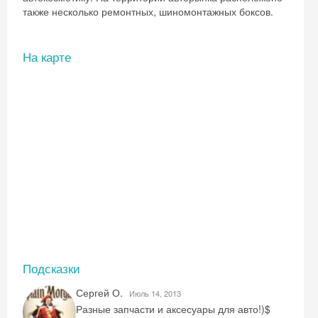
также несколько ремонтных, шиномонтажных боксов.
На карте
Подсказки
Сергей О.
Июль 14, 2013
Разные запчасти и аксесуары для авто!)$